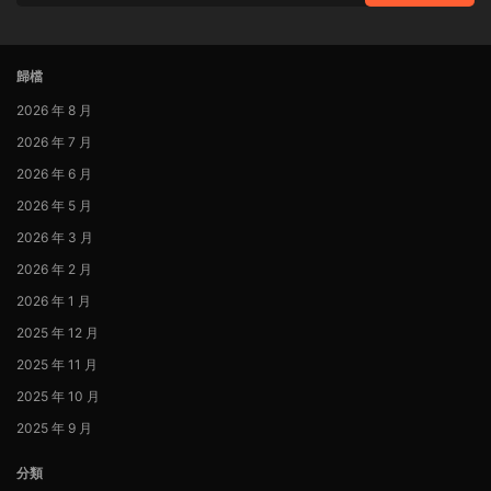
歸檔
2026 年 8 月
2026 年 7 月
2026 年 6 月
2026 年 5 月
2026 年 3 月
2026 年 2 月
2026 年 1 月
2025 年 12 月
2025 年 11 月
2025 年 10 月
2025 年 9 月
分類