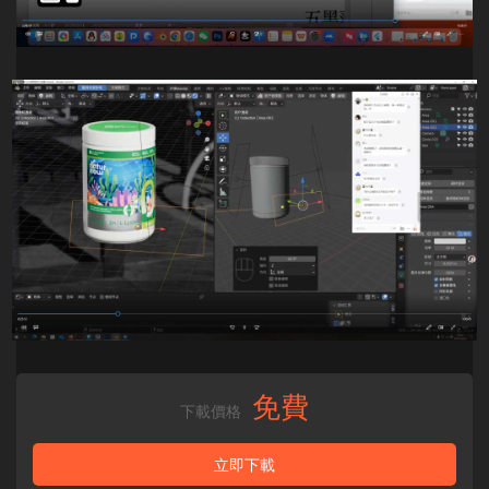
免費
下載價格
立即下載