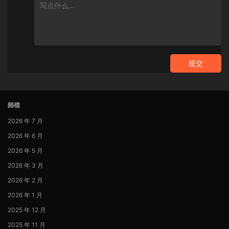
提交
歸檔
2026 年 7 月
2026 年 6 月
2026 年 5 月
2026 年 3 月
2026 年 2 月
2026 年 1 月
2025 年 12 月
2025 年 11 月