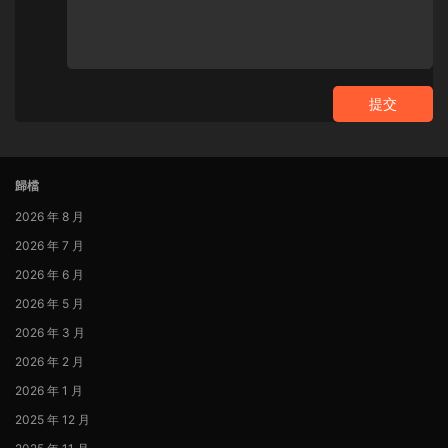
提交
歸檔
2026 年 8 月
2026 年 7 月
2026 年 6 月
2026 年 5 月
2026 年 3 月
2026 年 2 月
2026 年 1 月
2025 年 12 月