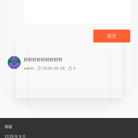
提交
好好好好好好好好好
admin
2026-06-08
0
歸檔
2026 年 8 月