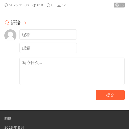
2025-11-06
618
0
12
15
評論
0
提交
歸檔
2026 年 8 月