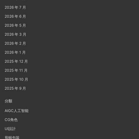
2026 年 7 月
2026 年 6 月
2026 年 5 月
2026 年 3 月
2026 年 2 月
2026 年 1 月
2025 年 12 月
2025 年 11 月
2025 年 10 月
2025 年 9 月
分類
AIGC人工智能
CG角色
UI設計
剪輯包裝