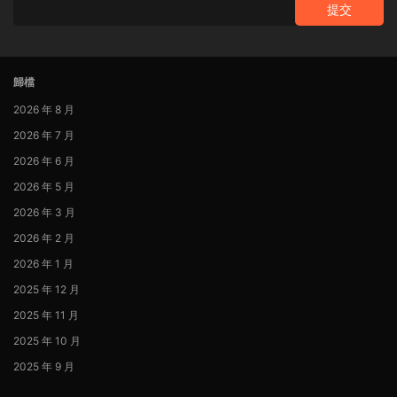
提交
歸檔
2026 年 8 月
2026 年 7 月
2026 年 6 月
2026 年 5 月
2026 年 3 月
2026 年 2 月
2026 年 1 月
2025 年 12 月
2025 年 11 月
2025 年 10 月
2025 年 9 月