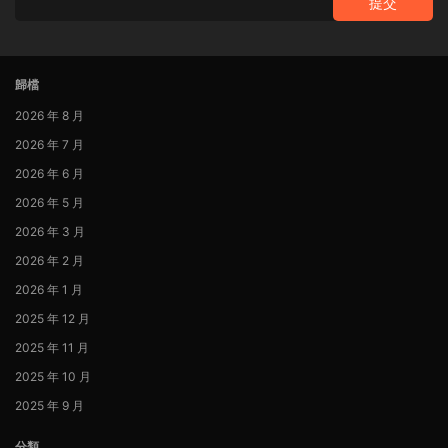
提交
歸檔
2026 年 8 月
2026 年 7 月
2026 年 6 月
2026 年 5 月
2026 年 3 月
2026 年 2 月
2026 年 1 月
2025 年 12 月
2025 年 11 月
2025 年 10 月
2025 年 9 月
分類