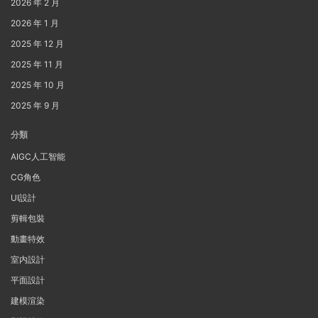
2026 年 2 月
2026 年 1 月
2025 年 12 月
2025 年 11 月
2025 年 10 月
2025 年 9 月
分類
AIGC人工智能
CG角色
UI設計
剪輯包裝
動畫特效
室内設計
平面設計
建模渲染