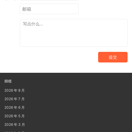
提交
歸檔
2026 年 8 月
2026 年 7 月
2026 年 6 月
2026 年 5 月
2026 年 3 月