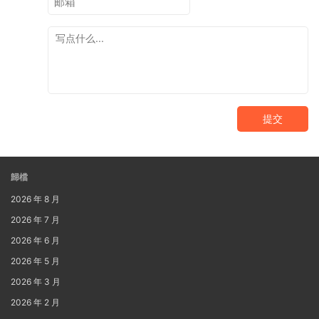
提交
歸檔
2026 年 8 月
2026 年 7 月
2026 年 6 月
2026 年 5 月
2026 年 3 月
2026 年 2 月